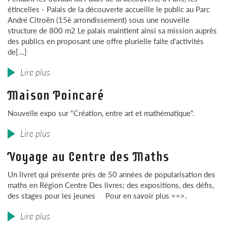
étincelles - Palais de la découverte accueille le public au Parc
André Citroën (15è arrondissement) sous une nouvelle
structure de 800 m2 Le palais maintient ainsi sa mission auprès
des publics en proposant une offre plurielle faite d'activités
de[...]
Lire plus
Maison Poincaré
Nouvelle expo sur "Création, entre art et mathématique".
Lire plus
Voyage au Centre des Maths
Un livret qui présente près de 50 années de popularisation des
maths en Région Centre Des livres; des expositions, des défis,
des stages pour les jeunes Pour en savoir plus ==>.
Lire plus