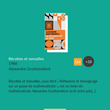
Récoltes et semailles
Lire
+18
1986
Alexandre Grothendieck
Récoltes et Semailles, sous-titré « Réflexions et témoignage
sur un passé de mathématicien », est un texte du
mathématicien Alexandre Grothendieck écrit entre juin[...]