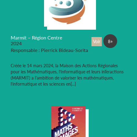
Marmit – Région Centre
Voir
8+
2024
Responsable : Pierrick Bideau-Sorita
Créée le 14 mars 2024, la Maison des Actions Régionales
pour les Mathématiques, l'Informatique et leurs inTeractions
(MARMIT) a l'ambition de valoriser les mathématiques,
l'informatique et les sciences en[...]