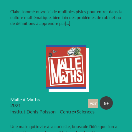
Claire Lommé ouvre ici de multiples pistes pour entrer dans la
culture mathématique, bien loin des problèmes de robinet ou
de définitions à apprendre par[...]
Malle à Maths
Voir
8+
2021
Institut Denis Poisson - Centre•Sciences
Une malle qui invite à la curiosité, bouscule l’idée que l’on a