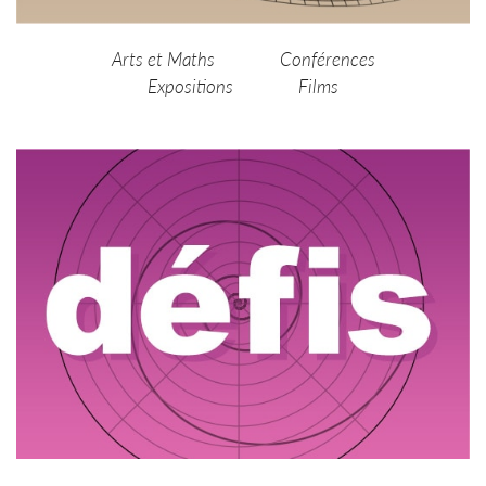
Arts et Maths
Conférences
Expositions
Films