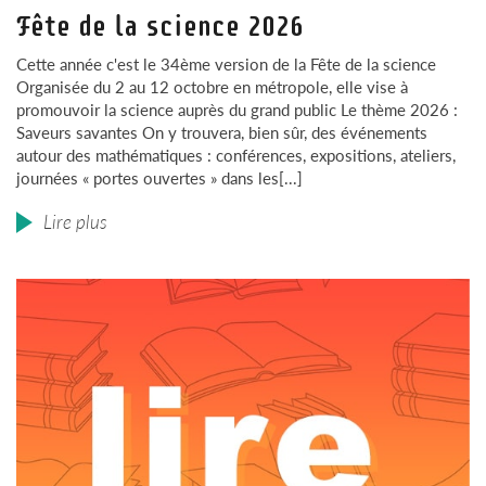
Fête de la science 2026
Cette année c'est le 34ème version de la Fête de la science
Organisée du 2 au 12 octobre en métropole, elle vise à
promouvoir la science auprès du grand public Le thème 2026 :
Saveurs savantes On y trouvera, bien sûr, des événements
autour des mathématiques : conférences, expositions, ateliers,
journées « portes ouvertes » dans les[...]
Lire plus