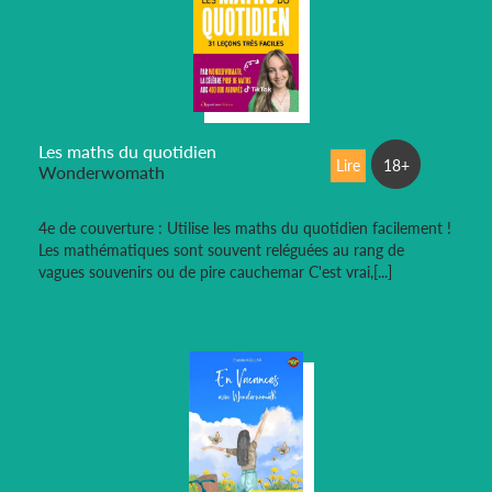
Les maths du quotidien
Lire
18+
Wonderwomath
4e de couverture : Utilise les maths du quotidien facilement !
Les mathématiques sont souvent reléguées au rang de
vagues souvenirs ou de pire cauchemar C'est vrai,[...]