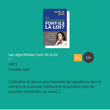
Les algorithmes font-ils la loi
Lire
15+
?
2021
Aurélie Jean
L'utilisation de plus en plus fréquente des algorithmes dans le
domaine de la sécurité intérieure et de la justice pose des
questions essentielles sur notre[...]