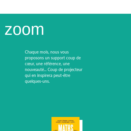
zoom
Chaque mois, nous vous
proposons un support coup de
cœur, une référence, une
nouveauté... Coup de projecteur
qui en inspirera peut-être
quelques-uns.