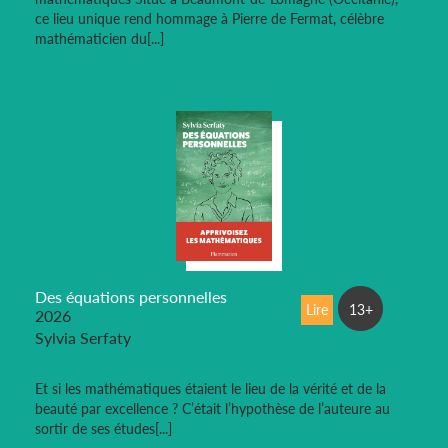
ce lieu unique rend hommage à Pierre de Fermat, célèbre
mathématicien du[...]
Des équations personnelles
Lire
13+
2026
Sylvia Serfaty
Et si les mathématiques étaient le lieu de la vérité et de la
beauté par excellence ? C’était l’hypothèse de l’auteure au
sortir de ses études[...]