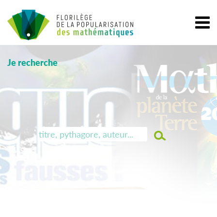
Je recherche