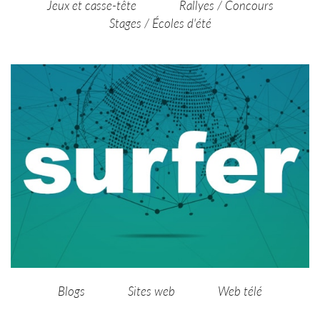
Jeux et casse-tête
Rallyes / Concours
Stages / Écoles d'été
Blogs
Sites web
Web télé