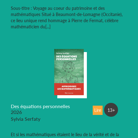
Sous-titre : Voyage au coeur du patrimoine et des
mathématiques Situé à Beaumont-de-Lomagne (Occitanie),
ce lieu unique rend hommage à Pierre de Fermat, célèbre
mathématicien du[...]
Des équations personnelles
Lire
13+
2026
Sylvia Serfaty
Et si les mathématiques étaient le lieu de la vérité et de la