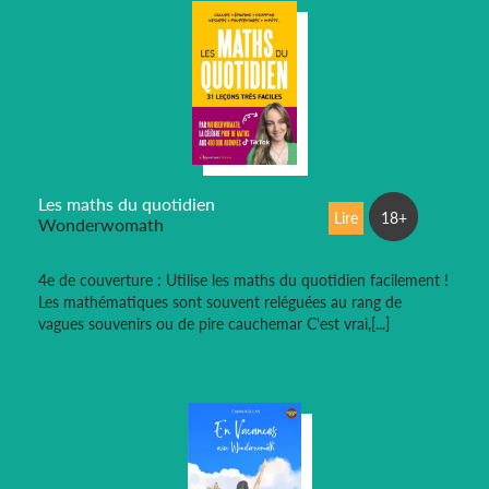
Les maths du quotidien
Lire
18+
Wonderwomath
4e de couverture : Utilise les maths du quotidien facilement !
Les mathématiques sont souvent reléguées au rang de
vagues souvenirs ou de pire cauchemar C'est vrai,[...]