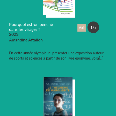
Pourquoi est-on penché
Voir
13+
dans les virages ?
2023
Amandine Aftalion
En cette année olympique, présenter une exposition autour
de sports et sciences à partir de son livre éponyme, voilà[...]