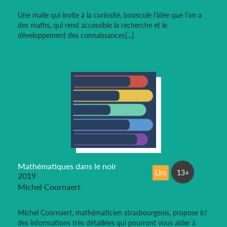
Une malle qui invite à la curiosité, bouscule l’idée que l’on a
des maths, qui rend accessible la recherche et le
développement des connaissances[...]
Mathématiques dans le noir
Lire
13+
2019
Michel Coornaert
Michel Coornaert, mathématicien strasbourgeois, propose ici
des informations très détaillées qui pourront vous aider à