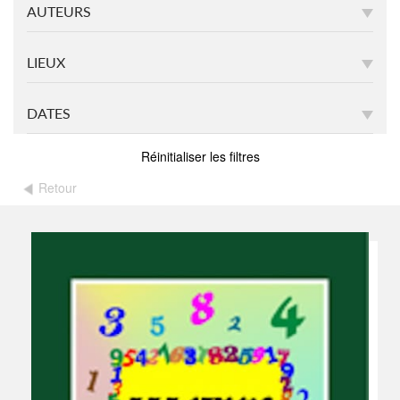
AUTEURS
LIEUX
DATES
Réinitialiser les filtres
Retour