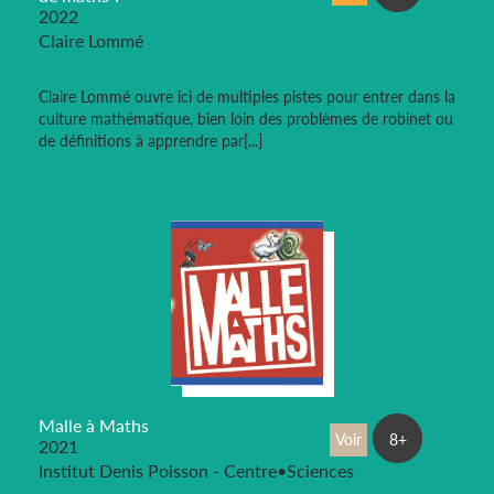
2022
Claire Lommé
Claire Lommé ouvre ici de multiples pistes pour entrer dans la
culture mathématique, bien loin des problèmes de robinet ou
de définitions à apprendre par[...]
Malle à Maths
Voir
8+
2021
Institut Denis Poisson - Centre•Sciences