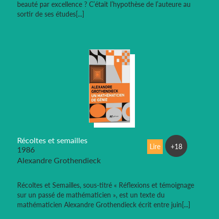
beauté par excellence ? C’était l’hypothèse de l’auteure au
sortir de ses études[...]
Récoltes et semailles
Lire
+18
1986
Alexandre Grothendieck
Récoltes et Semailles, sous-titré « Réflexions et témoignage
sur un passé de mathématicien », est un texte du
mathématicien Alexandre Grothendieck écrit entre juin[...]