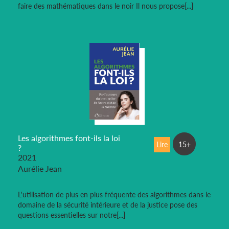
faire des mathématiques dans le noir Il nous propose[...]
Les algorithmes font-ils la loi
Lire
15+
?
2021
Aurélie Jean
L'utilisation de plus en plus fréquente des algorithmes dans le
domaine de la sécurité intérieure et de la justice pose des
questions essentielles sur notre[...]