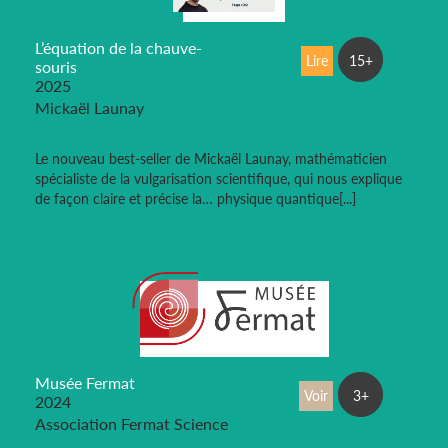
L’équation de la chauve-
Lire
15+
souris
2025
Mickaël Launay
Le nouveau best-seller de Mickaël Launay, mathématicien
spécialiste de la vulgarisation scientifique, qui nous explique
de façon claire et précise la… physique quantique[...]
Musée Fermat
Voir
3+
2024
Association Fermat Science