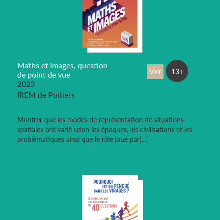
Maths et images, question
Voir
13+
de point de vue
2023
IREM de Poitiers
Montrer que les modes de représentation de situations
spatiales ont varié selon les époques, les civilisations et les
problématiques ainsi que le rôle joué par[...]