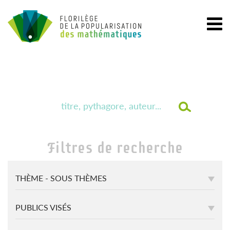
Filtres de recherche
THÈME - SOUS THÈMES
PUBLICS VISÉS