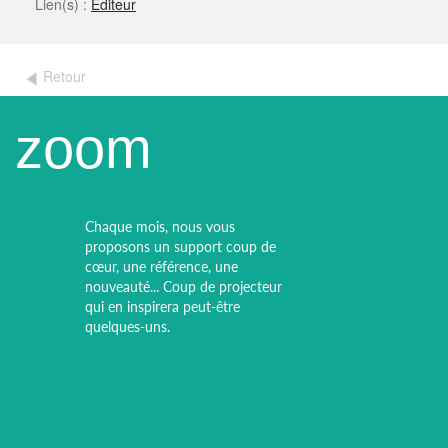
Lien(s) :
Éditeur
Retour
zoom
Chaque mois, nous vous
proposons un support coup de
cœur, une référence, une
nouveauté... Coup de projecteur
qui en inspirera peut-être
quelques-uns.