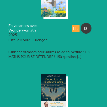
En vacances avec
Lire
18+
Wonderwomath
2025
Estelle Kollar-Dalençon
Cahier de vacances pour adultes 4e de couverture : LES
MATHS POUR SE DÉTENDRE ! 150 questions[...]