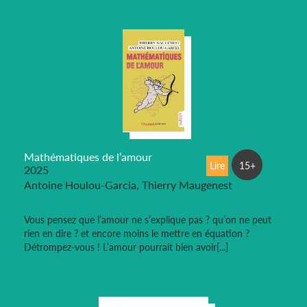
Mathématiques de l’amour
Lire
15+
2025
Antoine Houlou-Garcia, Thierry Maugenest
Vous pensez que l’amour ne s’explique pas ? qu’on ne peut
rien en dire ? et encore moins le mettre en équation ?
Détrompez-vous ! L’amour pourrait bien avoir[...]