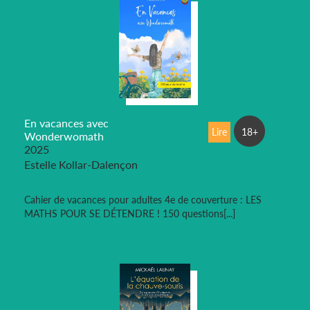
En vacances avec
Lire
18+
Wonderwomath
2025
Estelle Kollar-Dalençon
Cahier de vacances pour adultes 4e de couverture : LES
MATHS POUR SE DÉTENDRE ! 150 questions[...]