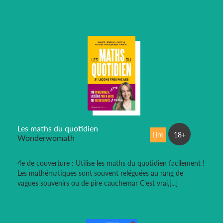
Les maths du quotidien
Lire
18+
Wonderwomath
4e de couverture : Utilise les maths du quotidien facilement !
Les mathématiques sont souvent reléguées au rang de
vagues souvenirs ou de pire cauchemar C'est vrai,[...]