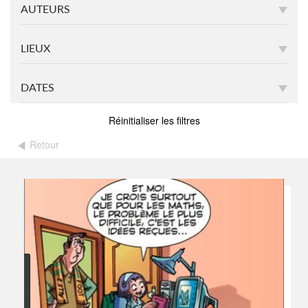
AUTEURS
LIEUX
DATES
Réinitialiser les filtres
Retour