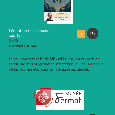
L’équation de la chauve-
Lire
15+
souris
2025
Mickaël Launay
Le nouveau best-seller de Mickaël Launay, mathématicien
spécialiste de la vulgarisation scientifique, qui nous explique
de façon claire et précise la… physique quantique[...]