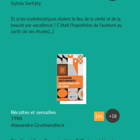
Sylvia Serfaty
Et si les mathématiques étaient le lieu de la vérité et de la
beauté par excellence ? C’était l’hypothèse de l’auteure au
sortir de ses études[...]
Récoltes et semailles
Lire
+18
1986
Alexandre Grothendieck