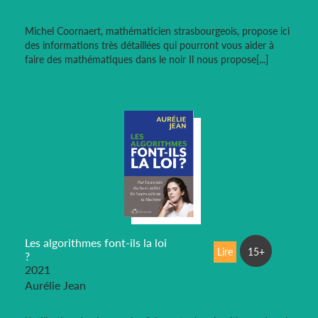
Michel Coornaert, mathématicien strasbourgeois, propose ici
des informations très détaillées qui pourront vous aider à
faire des mathématiques dans le noir Il nous propose[...]
Les algorithmes font-ils la loi
Lire
15+
?
2021
Aurélie Jean