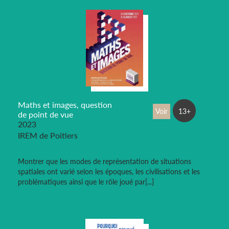
Maths et images, question
Voir
13+
de point de vue
2023
IREM de Poitiers
Montrer que les modes de représentation de situations
spatiales ont varié selon les époques, les civilisations et les
problématiques ainsi que le rôle joué par[...]