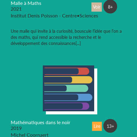
Malle à Maths
Voir
8+
2021
Institut Denis Poisson - Centre•Sciences
Une malle qui invite à la curiosité, bouscule l’idée que l’on a
des maths, qui rend accessible la recherche et le
développement des connaissances[...]
Mathématiques dans le noir
Lire
13+
2019
Michel Coornaert