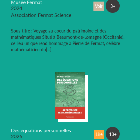
Musée Fermat
Voir
3+
2024
Association Fermat Science
Sous-titre : Voyage au coeur du patrimoine et des
mathématiques Situé à Beaumont-de-Lomagne (Occitanie),
ce lieu unique rend hommage à Pierre de Fermat, célèbre
mathématicien du[...]
Des équations personnelles
Lire
13+
2026