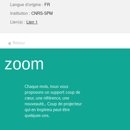
Langue d'origine :
FR
Institution :
CNRS-SPM
Lien(s) :
Lien 1
Retour
zoom
Chaque mois, nous vous
proposons un support coup de
cœur, une référence, une
nouveauté... Coup de projecteur
qui en inspirera peut-être
quelques-uns.