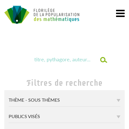
Filtres de recherche
THÈME - SOUS THÈMES
PUBLICS VISÉS