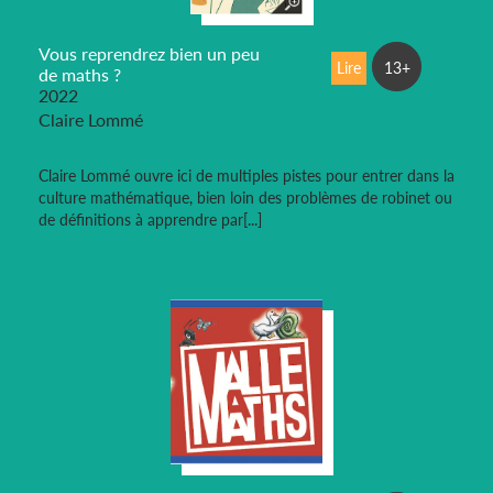
Vous reprendrez bien un peu
Lire
13+
de maths ?
2022
Claire Lommé
Claire Lommé ouvre ici de multiples pistes pour entrer dans la
culture mathématique, bien loin des problèmes de robinet ou
de définitions à apprendre par[...]