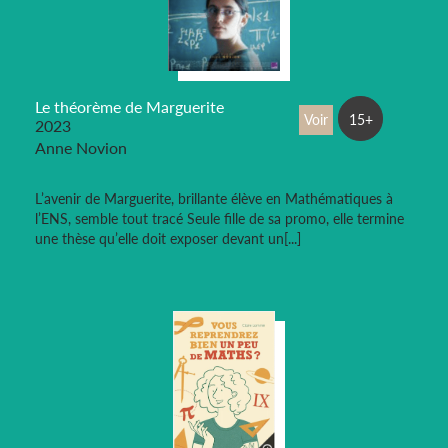
Le théorème de Marguerite
Voir
15+
2023
Anne Novion
L’avenir de Marguerite, brillante élève en Mathématiques à
l’ENS, semble tout tracé Seule fille de sa promo, elle termine
une thèse qu’elle doit exposer devant un[...]