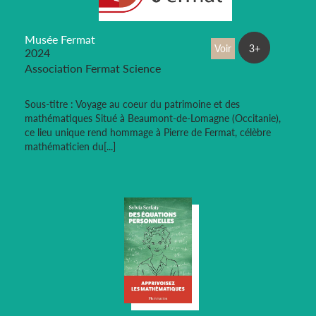
Musée Fermat
Voir
3+
2024
Association Fermat Science
Sous-titre : Voyage au coeur du patrimoine et des
mathématiques Situé à Beaumont-de-Lomagne (Occitanie),
ce lieu unique rend hommage à Pierre de Fermat, célèbre
mathématicien du[...]