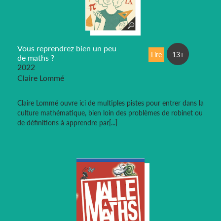
Vous reprendrez bien un peu
Lire
13+
de maths ?
2022
Claire Lommé
Claire Lommé ouvre ici de multiples pistes pour entrer dans la
culture mathématique, bien loin des problèmes de robinet ou
de définitions à apprendre par[...]