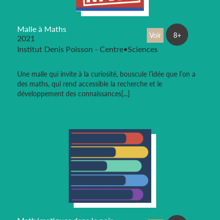
Malle à Maths
Voir
8+
2021
Institut Denis Poisson - Centre•Sciences
Une malle qui invite à la curiosité, bouscule l’idée que l’on a
des maths, qui rend accessible la recherche et le
développement des connaissances[...]