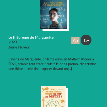
Le théorème de Marguerite
Voir
15+
2023
Anne Novion
L’avenir de Marguerite, brillante élève en Mathématiques à
l’ENS, semble tout tracé Seule fille de sa promo, elle termine
une thèse qu’elle doit exposer devant un[...]