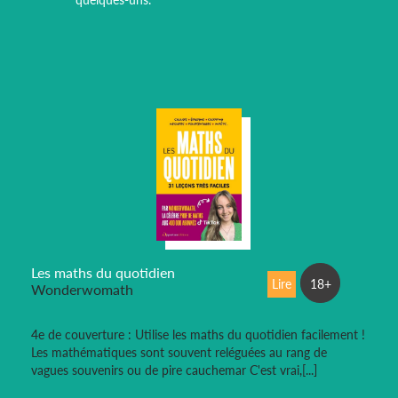
Les maths du quotidien
Lire
18+
Wonderwomath
4e de couverture : Utilise les maths du quotidien facilement !
Les mathématiques sont souvent reléguées au rang de
vagues souvenirs ou de pire cauchemar C'est vrai,[...]