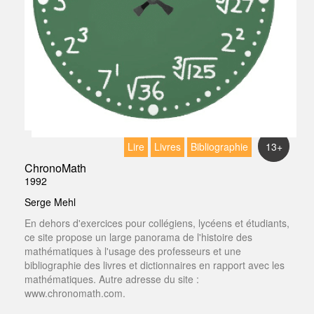
Lire
Livres
Bibliographie
13+
ChronoMath
1992
Serge Mehl
En dehors d'exercices pour collégiens, lycéens et étudiants,
ce site propose un large panorama de l'histoire des
mathématiques à l'usage des professeurs et une
bibliographie des livres et dictionnaires en rapport avec les
mathématiques. Autre adresse du site :
www.chronomath.com.