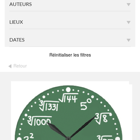
AUTEURS
LIEUX
DATES
Réinitialiser les filtres
Retour