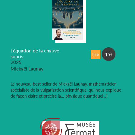
L’équation de la chauve-
Lire
15+
souris
2025
Mickaël Launay
Le nouveau best-seller de Mickaël Launay, mathématicien
spécialiste de la vulgarisation scientifique, qui nous explique
de façon claire et précise la… physique quantique[...]