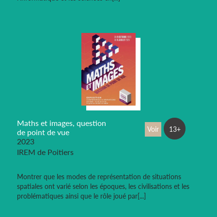
Maths et images, question
Voir
13+
de point de vue
2023
IREM de Poitiers
Montrer que les modes de représentation de situations
spatiales ont varié selon les époques, les civilisations et les
problématiques ainsi que le rôle joué par[...]