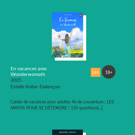
En vacances avec
Lire
18+
Wonderwomath
2025
Estelle Kollar-Dalençon
Cahier de vacances pour adultes 4e de couverture : LES
MATHS POUR SE DÉTENDRE ! 150 questions[...]