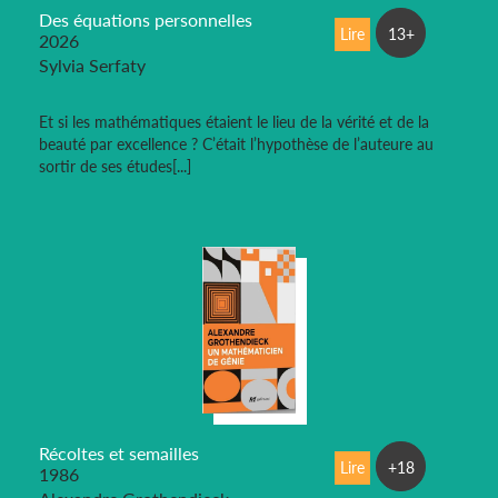
Des équations personnelles
Lire
13+
2026
Sylvia Serfaty
Et si les mathématiques étaient le lieu de la vérité et de la
beauté par excellence ? C’était l’hypothèse de l’auteure au
sortir de ses études[...]
Récoltes et semailles
Lire
+18
1986