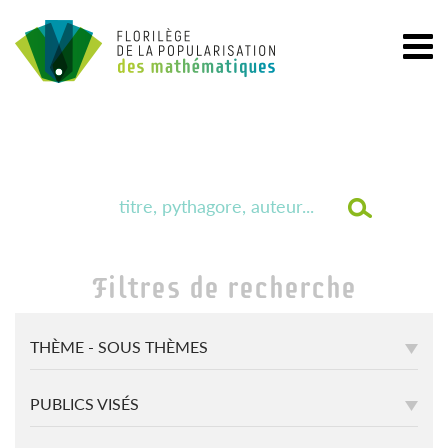
Filtres de recherche
THÈME - SOUS THÈMES
PUBLICS VISÉS