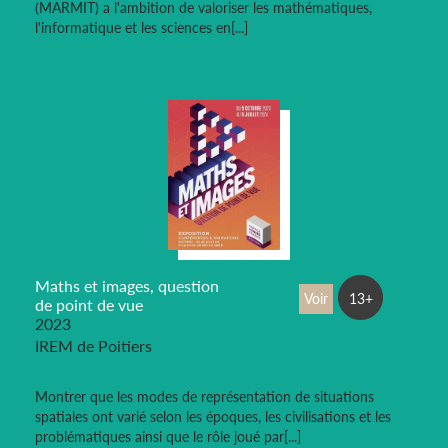
(MARMIT) a l'ambition de valoriser les mathématiques,
l'informatique et les sciences en[...]
Maths et images, question
Voir
13+
de point de vue
2023
IREM de Poitiers
Montrer que les modes de représentation de situations
spatiales ont varié selon les époques, les civilisations et les
problématiques ainsi que le rôle joué par[...]