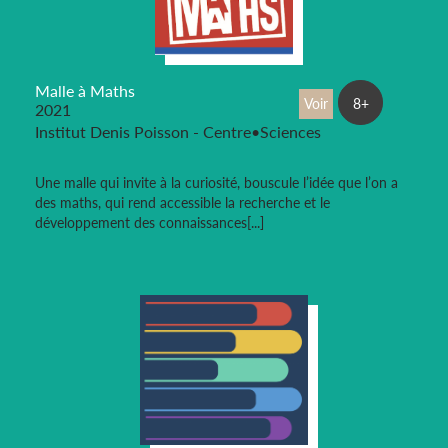
Malle à Maths
Voir
8+
2021
Institut Denis Poisson - Centre•Sciences
Une malle qui invite à la curiosité, bouscule l’idée que l’on a
des maths, qui rend accessible la recherche et le
développement des connaissances[...]