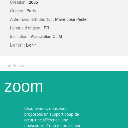
Création :
2005
Origine :
Paris
Auteurs/contributeur(s) :
Marie José Pestel
Langue d'origine :
FR
Institution :
Association CIJM
Lien(s) :
Lien 1
Retour
zoom
Chaque mois, nous vous
proposons un support coup de
cœur, une référence, une
nouveauté... Coup de projecteur