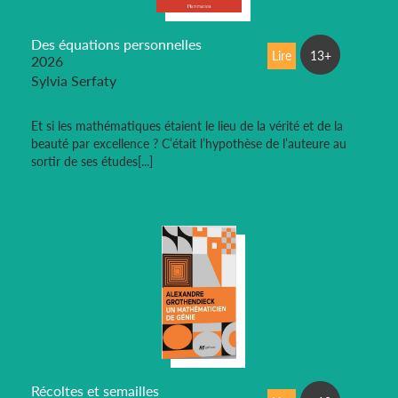
Des équations personnelles
Lire
13+
2026
Sylvia Serfaty
Et si les mathématiques étaient le lieu de la vérité et de la
beauté par excellence ? C’était l’hypothèse de l’auteure au
sortir de ses études[...]
Récoltes et semailles