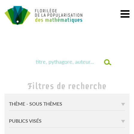
Filtres de recherche
THÈME - SOUS THÈMES
PUBLICS VISÉS