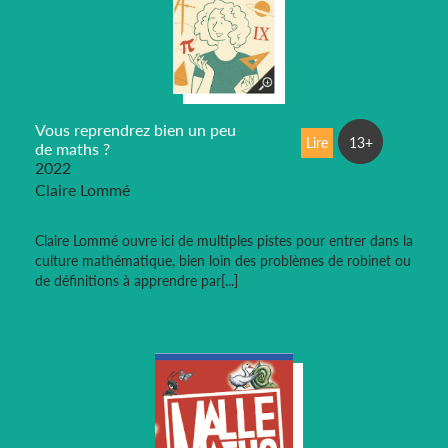
Vous reprendrez bien un peu
Lire
13+
de maths ?
2022
Claire Lommé
Claire Lommé ouvre ici de multiples pistes pour entrer dans la
culture mathématique, bien loin des problèmes de robinet ou
de définitions à apprendre par[...]