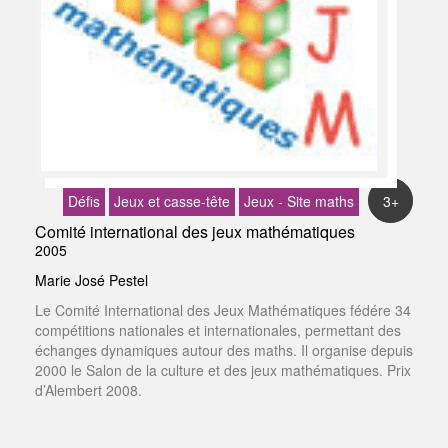
Défis
Jeux et casse-tête
Jeux - Site maths
3+
Comité international des jeux mathématiques
2005
Marie José Pestel
Le Comité International des Jeux Mathématiques fédére 34
compétitions nationales et internationales, permettant des
échanges dynamiques autour des maths. Il organise depuis
2000 le Salon de la culture et des jeux mathématiques. Prix
d’Alembert 2008.