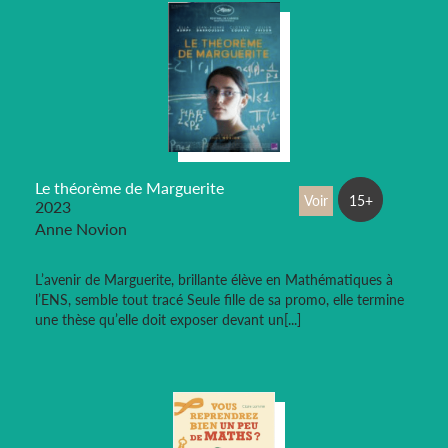
Le théorème de Marguerite
Voir
15+
2023
Anne Novion
L’avenir de Marguerite, brillante élève en Mathématiques à
l’ENS, semble tout tracé Seule fille de sa promo, elle termine
une thèse qu’elle doit exposer devant un[...]