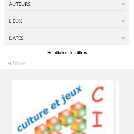
AUTEURS
LIEUX
DATES
Réinitialiser les filtres
Retour