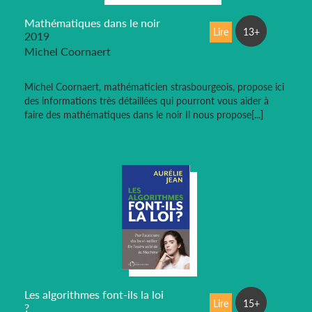
Mathématiques dans le noir
Lire
13+
2019
Michel Coornaert
Michel Coornaert, mathématicien strasbourgeois, propose ici
des informations très détaillées qui pourront vous aider à
faire des mathématiques dans le noir Il nous propose[...]
Les algorithmes font-ils la loi
Lire
15+
?