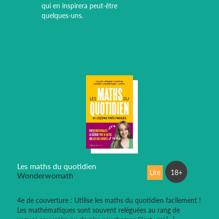
qui en inspirera peut-être
quelques-uns.
Les maths du quotidien
Lire
18+
Wonderwomath
4e de couverture : Utilise les maths du quotidien facilement !
Les mathématiques sont souvent reléguées au rang de