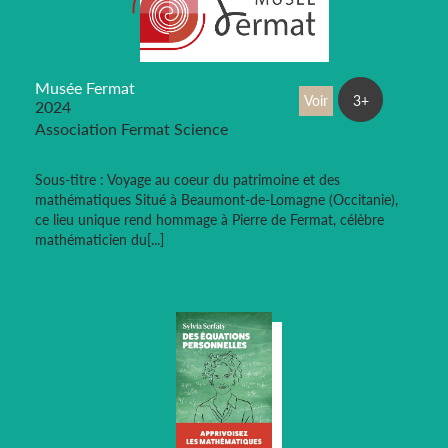
Musée Fermat
Voir
3+
2024
Association Fermat Science
Sous-titre : Voyage au coeur du patrimoine et des
mathématiques Situé à Beaumont-de-Lomagne (Occitanie),
ce lieu unique rend hommage à Pierre de Fermat, célèbre
mathématicien du[...]