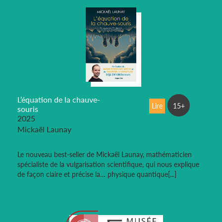
L’équation de la chauve-
Lire
15+
souris
2025
Mickaël Launay
Le nouveau best-seller de Mickaël Launay, mathématicien
spécialiste de la vulgarisation scientifique, qui nous explique
de façon claire et précise la… physique quantique[...]