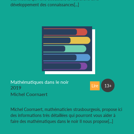
développement des connaissances[...]
Mathématiques dans le noir
Lire
13+
2019
Michel Coornaert
Michel Coornaert, mathématicien strasbourgeois, propose ici
des informations très détaillées qui pourront vous aider à
faire des mathématiques dans le noir Il nous propose[...]