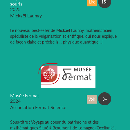
Lire
15+
souris
2025
Mickaël Launay
Le nouveau best-seller de Mickaël Launay, mathématicien
spécialiste de la vulgarisation scientifique, qui nous explique
de façon claire et précise la… physique quantique[...]
Musée Fermat
Voir
3+
2024
Association Fermat Science
Sous-titre : Voyage au coeur du patrimoine et des
mathématiques Situé à Beaumont-de-Lomagne (Occitanie),