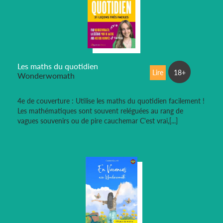
Les maths du quotidien
Lire
18+
Wonderwomath
4e de couverture : Utilise les maths du quotidien facilement !
Les mathématiques sont souvent reléguées au rang de
vagues souvenirs ou de pire cauchemar C'est vrai,[...]