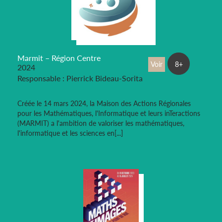
Marmit – Région Centre
Voir
8+
2024
Responsable : Pierrick Bideau-Sorita
Créée le 14 mars 2024, la Maison des Actions Régionales
pour les Mathématiques, l'Informatique et leurs inTeractions
(MARMIT) a l'ambition de valoriser les mathématiques,
l'informatique et les sciences en[...]