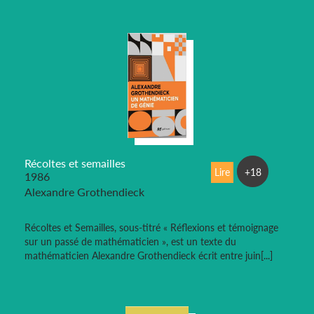
Récoltes et semailles
Lire
+18
1986
Alexandre Grothendieck
Récoltes et Semailles, sous-titré « Réflexions et témoignage
sur un passé de mathématicien », est un texte du
mathématicien Alexandre Grothendieck écrit entre juin[...]