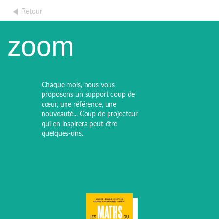
Retour
zoom
Chaque mois, nous vous
proposons un support coup de
cœur, une référence, une
nouveauté... Coup de projecteur
qui en inspirera peut-être
quelques-uns.