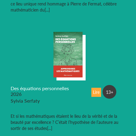
ce lieu unique rend hommage à Pierre de Fermat, célèbre
mathématicien du[...]
Des équations personnelles
Lire
13+
2026
Sylvia Serfaty
Et si les mathématiques étaient le lieu de la vérité et de la
beauté par excellence ? C’était l’hypothèse de l’auteure au
sortir de ses études[...]