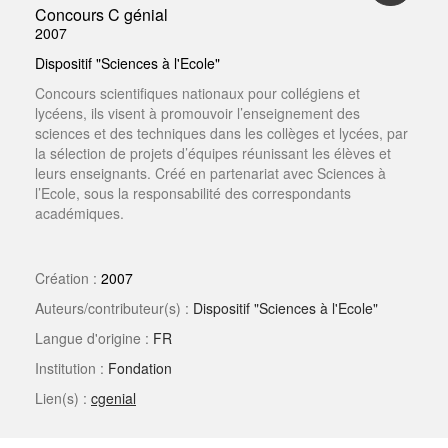
Concours C génial
2007
Dispositif "Sciences à l'Ecole"
Concours scientifiques nationaux pour collégiens et
lycéens, ils visent à promouvoir l’enseignement des
sciences et des techniques dans les collèges et lycées, par
la sélection de projets d’équipes réunissant les élèves et
leurs enseignants. Créé en partenariat avec Sciences à
l’Ecole, sous la responsabilité des correspondants
académiques.
Création :
2007
Auteurs/contributeur(s) :
Dispositif "Sciences à l'Ecole"
Langue d'origine :
FR
Institution :
Fondation
Lien(s) :
cgenial