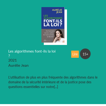
Les algorithmes font-ils la loi
Lire
15+
?
2021
Aurélie Jean
L'utilisation de plus en plus fréquente des algorithmes dans le
domaine de la sécurité intérieure et de la justice pose des
questions essentielles sur notre[...]