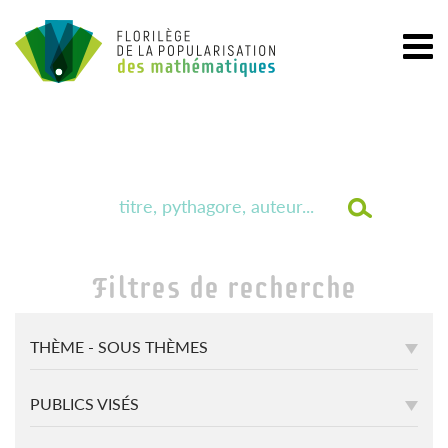
Filtres de recherche
THÈME - SOUS THÈMES
PUBLICS VISÉS