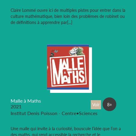
Claire Lommé ouvre ici de multiples pistes pour entrer dans la
culture mathématique, bien loin des problèmes de robinet ou
de définitions à apprendre par[...]
Malle à Maths
Voir
8+
2021
Institut Denis Poisson - Centre•Sciences
Une malle qui invite à la curiosité, bouscule l’idée que l’on a
des maths, qui rend accessible la recherche et le