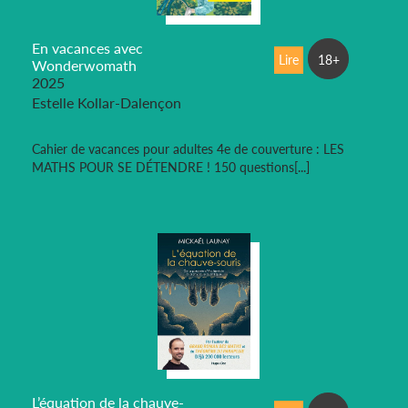
En vacances avec
Lire
18+
Wonderwomath
2025
Estelle Kollar-Dalençon
Cahier de vacances pour adultes 4e de couverture : LES
MATHS POUR SE DÉTENDRE ! 150 questions[...]
L’équation de la chauve-