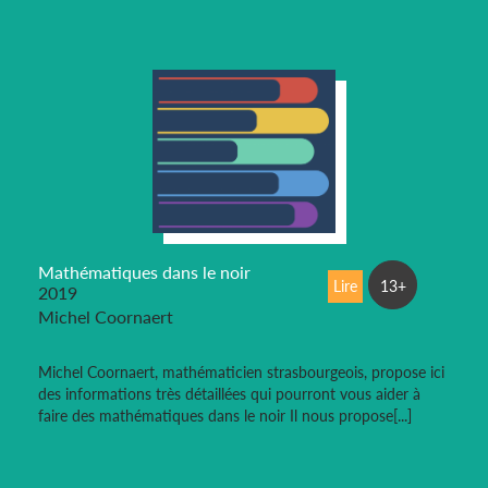
Mathématiques dans le noir
Lire
13+
2019
Michel Coornaert
Michel Coornaert, mathématicien strasbourgeois, propose ici
des informations très détaillées qui pourront vous aider à
faire des mathématiques dans le noir Il nous propose[...]