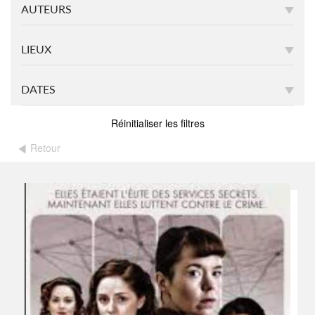
AUTEURS
LIEUX
DATES
Réinitialiser les filtres
Retour