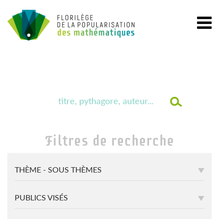
Filtres de recherche
THÈME - SOUS THÈMES
PUBLICS VISÉS