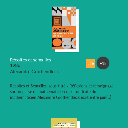
Récoltes et semailles
Lire
+18
1986
Alexandre Grothendieck
Récoltes et Semailles, sous-titré « Réflexions et témoignage
sur un passé de mathématicien », est un texte du
mathématicien Alexandre Grothendieck écrit entre juin[...]