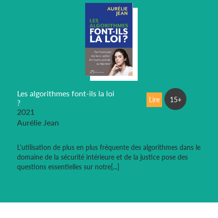
Les algorithmes font-ils la loi
Lire
15+
?
2021
Aurélie Jean
L'utilisation de plus en plus fréquente des algorithmes dans le
domaine de la sécurité intérieure et de la justice pose des
questions essentielles sur notre[...]