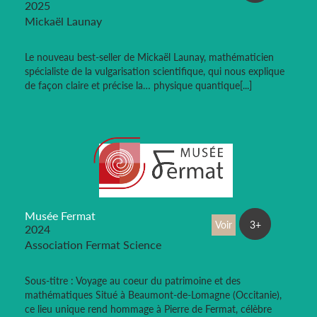
2025
Mickaël Launay
Le nouveau best-seller de Mickaël Launay, mathématicien
spécialiste de la vulgarisation scientifique, qui nous explique
de façon claire et précise la… physique quantique[...]
Musée Fermat
Voir
3+
2024
Association Fermat Science
Sous-titre : Voyage au coeur du patrimoine et des
mathématiques Situé à Beaumont-de-Lomagne (Occitanie),
ce lieu unique rend hommage à Pierre de Fermat, célèbre