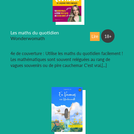
Les maths du quotidien
Lire
18+
Wonderwomath
4e de couverture : Utilise les maths du quotidien facilement !
Les mathématiques sont souvent reléguées au rang de
vagues souvenirs ou de pire cauchemar C'est vrai,[...]