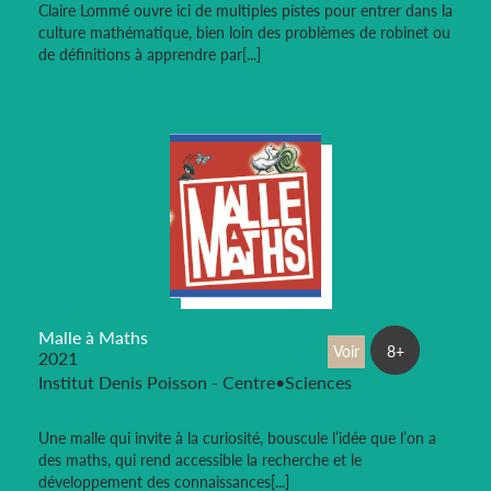
Claire Lommé ouvre ici de multiples pistes pour entrer dans la
culture mathématique, bien loin des problèmes de robinet ou
de définitions à apprendre par[...]
Malle à Maths
Voir
8+
2021
Institut Denis Poisson - Centre•Sciences
Une malle qui invite à la curiosité, bouscule l’idée que l’on a
des maths, qui rend accessible la recherche et le
développement des connaissances[...]