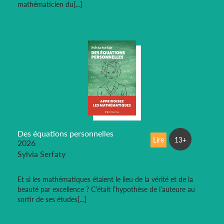
mathématicien du[...]
Des équations personnelles
Lire
13+
2026
Sylvia Serfaty
Et si les mathématiques étaient le lieu de la vérité et de la
beauté par excellence ? C’était l’hypothèse de l’auteure au
sortir de ses études[...]