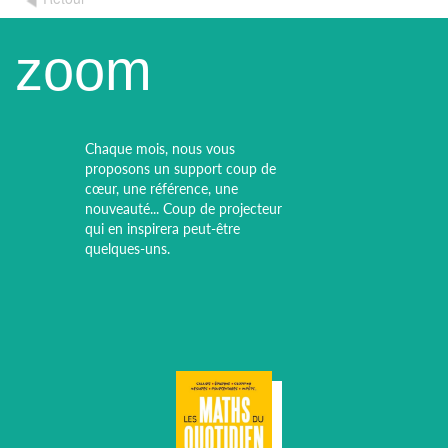
zoom
Chaque mois, nous vous
proposons un support coup de
cœur, une référence, une
nouveauté... Coup de projecteur
qui en inspirera peut-être
quelques-uns.