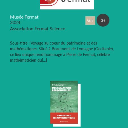
Musée Fermat
Voir
3+
2024
Association Fermat Science
Sous-titre : Voyage au coeur du patrimoine et des
mathématiques Situé à Beaumont-de-Lomagne (Occitanie),
ce lieu unique rend hommage à Pierre de Fermat, célèbre
mathématicien du[...]