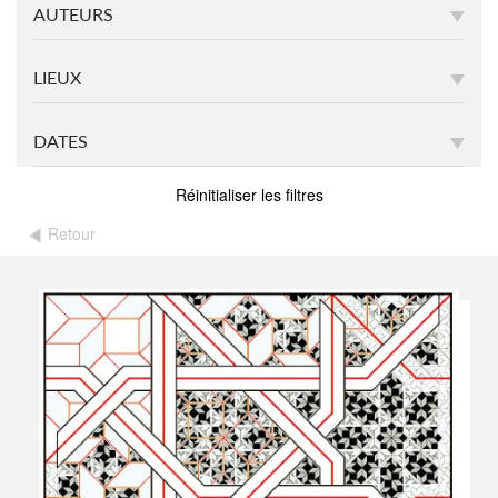
AUTEURS
LIEUX
DATES
Réinitialiser les filtres
Retour