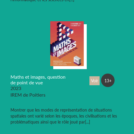
Maths et images, question
Voir
13+
de point de vue
2023
IREM de Poitiers
Montrer que les modes de représentation de situations
spatiales ont varié selon les époques, les civilisations et les
problématiques ainsi que le rôle joué par[...]