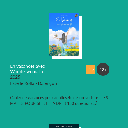
En vacances avec
Lire
18+
Wonderwomath
2025
Estelle Kollar-Dalençon
Cahier de vacances pour adultes 4e de couverture : LES
MATHS POUR SE DÉTENDRE ! 150 questions[...]