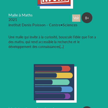
Malle à Maths
Voir
8+
2021
Institut Denis Poisson - Centre•Sciences
Une malle qui invite à la curiosité, bouscule l’idée que l’on a
des maths, qui rend accessible la recherche et le
développement des connaissances[...]