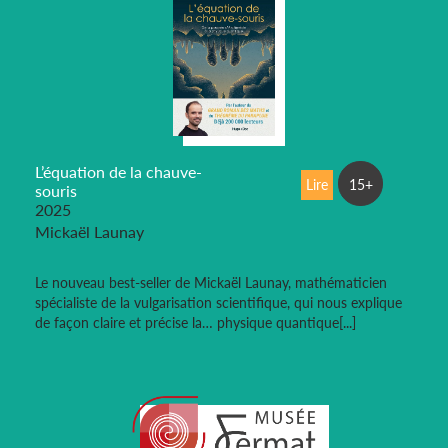
L’équation de la chauve-
Lire
15+
souris
2025
Mickaël Launay
Le nouveau best-seller de Mickaël Launay, mathématicien
spécialiste de la vulgarisation scientifique, qui nous explique
de façon claire et précise la… physique quantique[...]