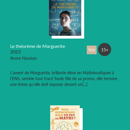
Le théorème de Marguerite
Voir
15+
2023
Anne Novion
L’avenir de Marguerite, brillante élève en Mathématiques à
l’ENS, semble tout tracé Seule fille de sa promo, elle termine
une thèse qu’elle doit exposer devant un[...]