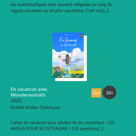
Les mathématiques sont souvent reléguées au rang de
vagues souvenirs ou de pire cauchemar C'est vrai,[...]
En vacances avec
Lire
18+
Wonderwomath
2025
Estelle Kollar-Dalençon
Cahier de vacances pour adultes 4e de couverture : LES
MATHS POUR SE DÉTENDRE ! 150 questions[...]