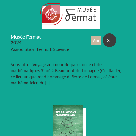
Musée Fermat
Voir
3+
2024
Association Fermat Science
Sous-titre : Voyage au coeur du patrimoine et des
mathématiques Situé à Beaumont-de-Lomagne (Occitanie),
ce lieu unique rend hommage à Pierre de Fermat, célèbre
mathématicien du[...]