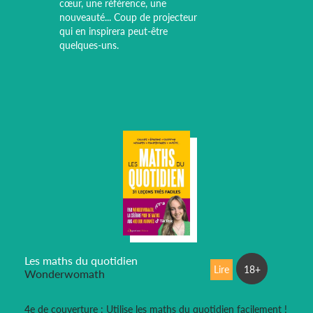
cœur, une référence, une
nouveauté... Coup de projecteur
qui en inspirera peut-être
quelques-uns.
Les maths du quotidien
Lire
18+
Wonderwomath
4e de couverture : Utilise les maths du quotidien facilement !