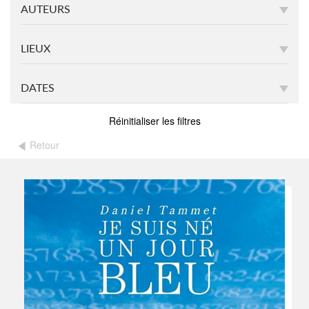
AUTEURS
LIEUX
DATES
Réinitialiser les filtres
Retour