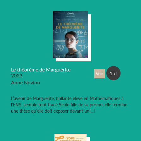
Le théorème de Marguerite
Voir
15+
2023
Anne Novion
L’avenir de Marguerite, brillante élève en Mathématiques à
l’ENS, semble tout tracé Seule fille de sa promo, elle termine
une thèse qu’elle doit exposer devant un[...]