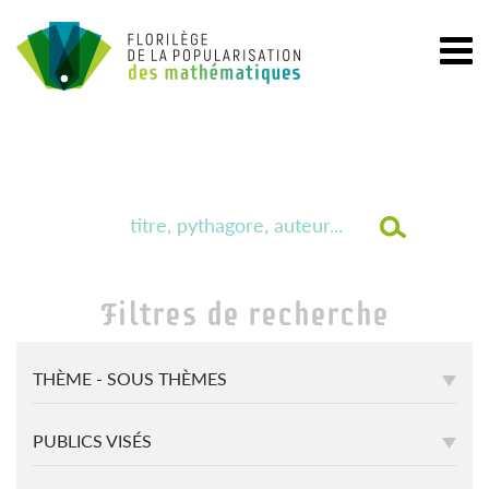
Filtres de recherche
THÈME - SOUS THÈMES
PUBLICS VISÉS