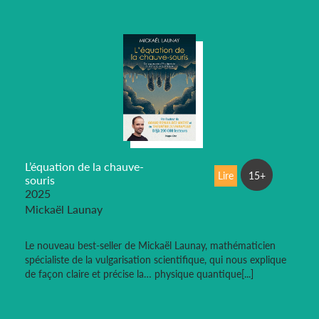
L’équation de la chauve-
Lire
15+
souris
2025
Mickaël Launay
Le nouveau best-seller de Mickaël Launay, mathématicien
spécialiste de la vulgarisation scientifique, qui nous explique
de façon claire et précise la… physique quantique[...]