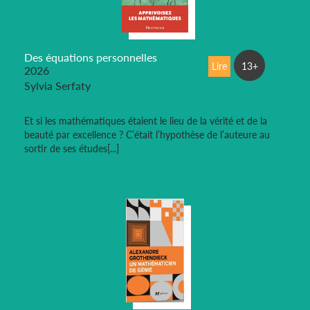
Des équations personnelles
Lire
13+
2026
Sylvia Serfaty
Et si les mathématiques étaient le lieu de la vérité et de la
beauté par excellence ? C’était l’hypothèse de l’auteure au
sortir de ses études[...]