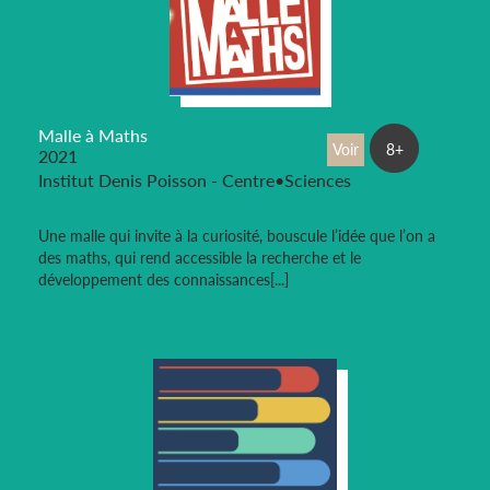
Malle à Maths
Voir
8+
2021
Institut Denis Poisson - Centre•Sciences
Une malle qui invite à la curiosité, bouscule l’idée que l’on a
des maths, qui rend accessible la recherche et le
développement des connaissances[...]