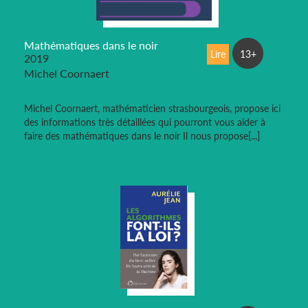
Mathématiques dans le noir
Lire
13+
2019
Michel Coornaert
Michel Coornaert, mathématicien strasbourgeois, propose ici
des informations très détaillées qui pourront vous aider à
faire des mathématiques dans le noir Il nous propose[...]