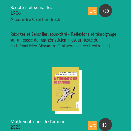
Récoltes et semailles
Lire
+18
1986
Alexandre Grothendieck
Récoltes et Semailles, sous-titré « Réflexions et témoignage
sur un passé de mathématicien », est un texte du
mathématicien Alexandre Grothendieck écrit entre juin[...]
Mathématiques de l’amour
Lire
15+
2025