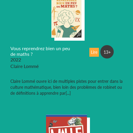
Vous reprendrez bien un peu
Lire
13+
de maths ?
2022
Claire Lommé
Claire Lommé ouvre ici de multiples pistes pour entrer dans la
culture mathématique, bien loin des problèmes de robinet ou
de définitions à apprendre par[...]