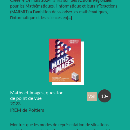
Créée le 14 mars 2024, la Maison des Actions Régionales
pour les Mathématiques, l'Informatique et leurs inTeractions
(MARMIT) a l'ambition de valoriser les mathématiques,
l'informatique et les sciences en[...]
Maths et images, question
Voir
13+
de point de vue
2023
IREM de Poitiers
Montrer que les modes de représentation de situations