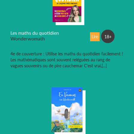
Les maths du quotidien
Lire
18+
Wonderwomath
4e de couverture : Utilise les maths du quotidien facilement !
Les mathématiques sont souvent reléguées au rang de
vagues souvenirs ou de pire cauchemar C'est vrai,[...]