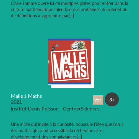
Claire Lommé ouvre ici de multiples pistes pour entrer dans la
culture mathématique, bien loin des problèmes de robinet ou
de définitions à apprendre par[...]
Malle à Maths
Voir
8+
2021
Institut Denis Poisson - Centre•Sciences
Une malle qui invite à la curiosité, bouscule l’idée que l’on a
des maths, qui rend accessible la recherche et le
développement des connaissances[...]