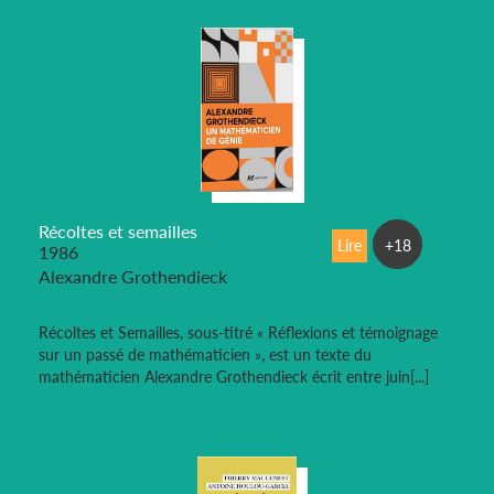
Récoltes et semailles
Lire
+18
1986
Alexandre Grothendieck
Récoltes et Semailles, sous-titré « Réflexions et témoignage
sur un passé de mathématicien », est un texte du
mathématicien Alexandre Grothendieck écrit entre juin[...]