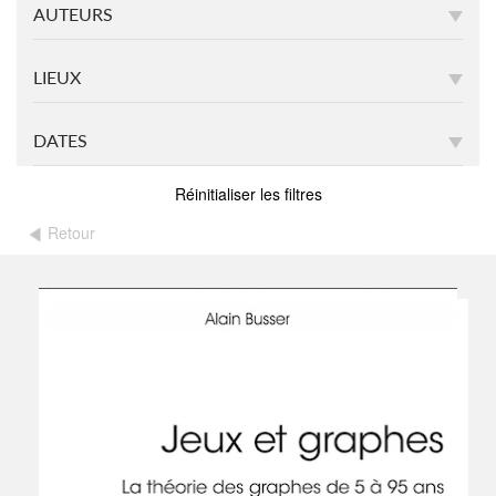
AUTEURS
LIEUX
DATES
Réinitialiser les filtres
Retour