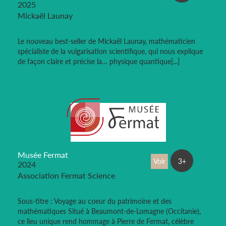
2025
Mickaël Launay
Le nouveau best-seller de Mickaël Launay, mathématicien
spécialiste de la vulgarisation scientifique, qui nous explique
de façon claire et précise la… physique quantique[...]
Musée Fermat
Voir
3+
2024
Association Fermat Science
Sous-titre : Voyage au coeur du patrimoine et des
mathématiques Situé à Beaumont-de-Lomagne (Occitanie),
ce lieu unique rend hommage à Pierre de Fermat, célèbre