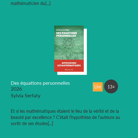
mathématicien du[...]
Des équations personnelles
Lire
13+
2026
Sylvia Serfaty
Et si les mathématiques étaient le lieu de la vérité et de la
beauté par excellence ? C’était l’hypothèse de l’auteure au
sortir de ses études[...]