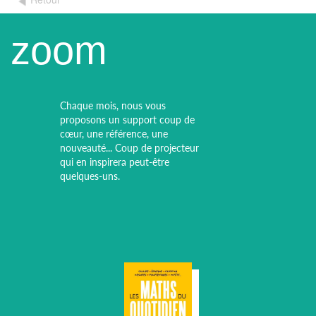
zoom
Chaque mois, nous vous
proposons un support coup de
cœur, une référence, une
nouveauté... Coup de projecteur
qui en inspirera peut-être
quelques-uns.