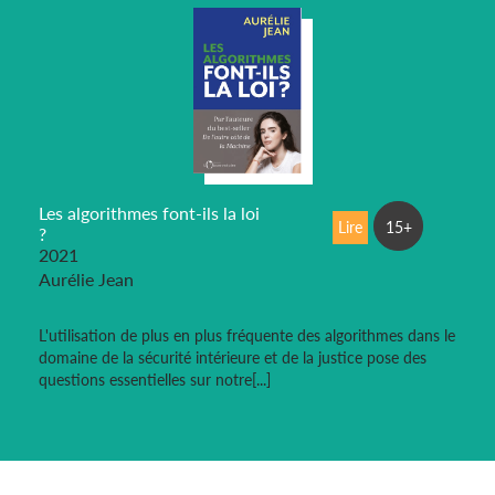
Les algorithmes font-ils la loi
Lire
15+
?
2021
Aurélie Jean
L'utilisation de plus en plus fréquente des algorithmes dans le
domaine de la sécurité intérieure et de la justice pose des
questions essentielles sur notre[...]