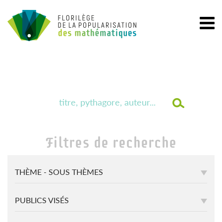
Filtres de recherche
THÈME - SOUS THÈMES
PUBLICS VISÉS