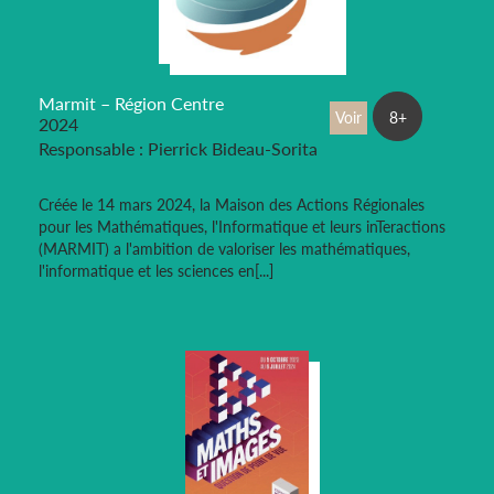
Marmit – Région Centre
Voir
8+
2024
Responsable : Pierrick Bideau-Sorita
Créée le 14 mars 2024, la Maison des Actions Régionales
pour les Mathématiques, l'Informatique et leurs inTeractions
(MARMIT) a l'ambition de valoriser les mathématiques,
l'informatique et les sciences en[...]