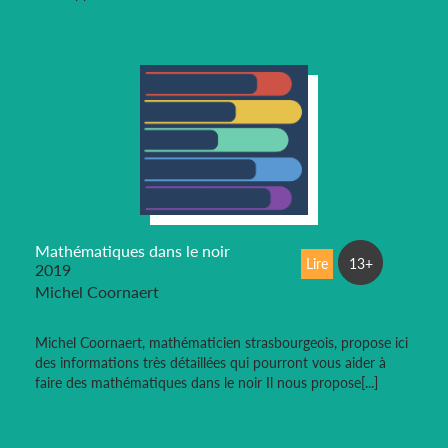
Mathématiques dans le noir
Lire
13+
2019
Michel Coornaert
Michel Coornaert, mathématicien strasbourgeois, propose ici
des informations très détaillées qui pourront vous aider à
faire des mathématiques dans le noir Il nous propose[...]