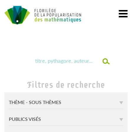
Filtres de recherche
THÈME - SOUS THÈMES
PUBLICS VISÉS