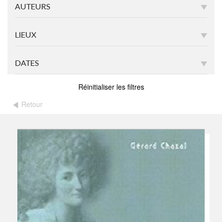
AUTEURS
LIEUX
DATES
Réinitialiser les filtres
Retour