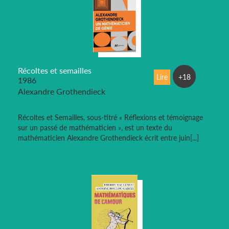
Récoltes et semailles
Lire
+18
1986
Alexandre Grothendieck
Récoltes et Semailles, sous-titré « Réflexions et témoignage
sur un passé de mathématicien », est un texte du
mathématicien Alexandre Grothendieck écrit entre juin[...]