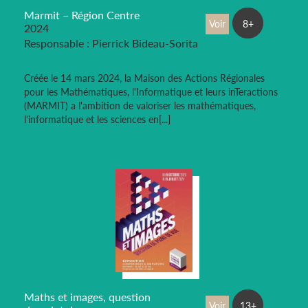
Marmit – Région Centre
Voir
8+
2024
Responsable : Pierrick Bideau-Sorita
Créée le 14 mars 2024, la Maison des Actions Régionales
pour les Mathématiques, l'Informatique et leurs inTeractions
(MARMIT) a l'ambition de valoriser les mathématiques,
l'informatique et les sciences en[...]
Maths et images, question
Voir
13+