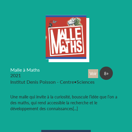
Malle à Maths
Voir
8+
2021
Institut Denis Poisson - Centre•Sciences
Une malle qui invite à la curiosité, bouscule l’idée que l’on a
des maths, qui rend accessible la recherche et le
développement des connaissances[...]