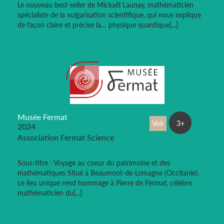
Le nouveau best-seller de Mickaël Launay, mathématicien
spécialiste de la vulgarisation scientifique, qui nous explique
de façon claire et précise la… physique quantique[...]
Musée Fermat
Voir
3+
2024
Association Fermat Science
Sous-titre : Voyage au coeur du patrimoine et des
mathématiques Situé à Beaumont-de-Lomagne (Occitanie),
ce lieu unique rend hommage à Pierre de Fermat, célèbre
mathématicien du[...]