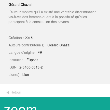
Gérard Chazal
L’auteur montre qu’il a existé une véritable discrimination
vis-à-vis des femmes quant à la possibilité qu’elles
participent à la constitution des savoirs.
Création :
2015
Auteurs/contributeur(s) :
Gérard Chazal
Langue d'origine :
FR
Institution :
Ellipses
ISBN :
2-3400-0313-2
Lien(s) :
Lien 1
Retour
zoom