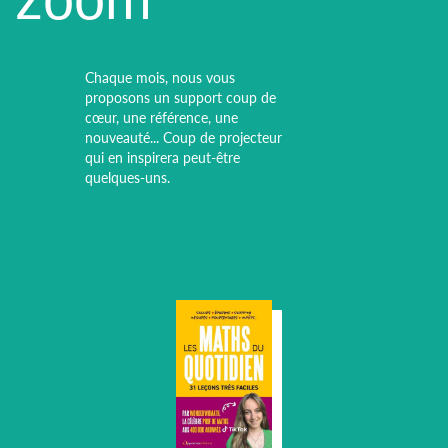
Chaque mois, nous vous
proposons un support coup de
cœur, une référence, une
nouveauté... Coup de projecteur
qui en inspirera peut-être
quelques-uns.