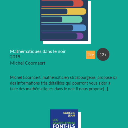
Mathématiques dans le noir
Lire
13+
2019
Michel Coornaert
Michel Coornaert, mathématicien strasbourgeois, propose ici
des informations très détaillées qui pourront vous aider à
faire des mathématiques dans le noir Il nous propose[...]