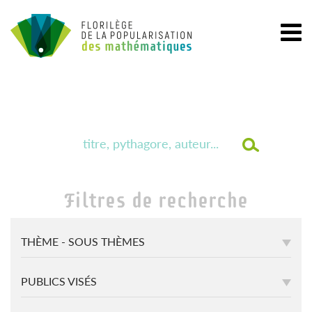
Filtres de recherche
THÈME - SOUS THÈMES
PUBLICS VISÉS