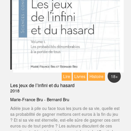
Lire
Livres
Histoire
18+
Les jeux de l’infini et du hasard
2018
Marie-France Bru - Bernard Bru
Adèle joue à pile ou face tous les jours de sa vie, quelle est
sa probabilité de gagner mettons cent euros à la fin du jeu
? Et si sa vie est éternelle, est-elle sûre de gagner ces cent
euros ou de tout perdre ? Les auteurs discutent de ces