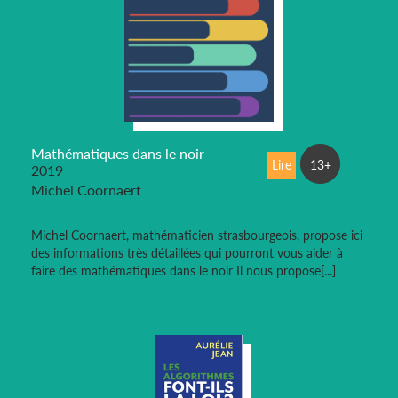
Mathématiques dans le noir
Lire
13+
2019
Michel Coornaert
Michel Coornaert, mathématicien strasbourgeois, propose ici
des informations très détaillées qui pourront vous aider à
faire des mathématiques dans le noir Il nous propose[...]