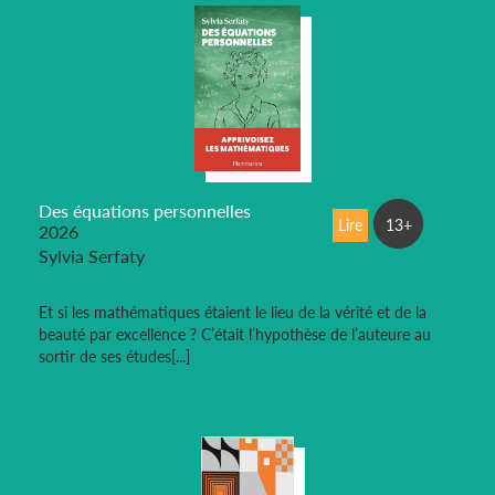
Des équations personnelles
Lire
13+
2026
Sylvia Serfaty
Et si les mathématiques étaient le lieu de la vérité et de la
beauté par excellence ? C’était l’hypothèse de l’auteure au
sortir de ses études[...]