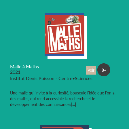
Malle à Maths
Voir
8+
2021
Institut Denis Poisson - Centre•Sciences
Une malle qui invite à la curiosité, bouscule l’idée que l’on a
des maths, qui rend accessible la recherche et le
développement des connaissances[...]