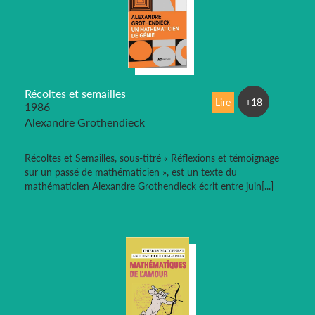
Récoltes et semailles
Lire
+18
1986
Alexandre Grothendieck
Récoltes et Semailles, sous-titré « Réflexions et témoignage
sur un passé de mathématicien », est un texte du
mathématicien Alexandre Grothendieck écrit entre juin[...]