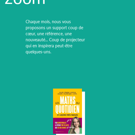
Chaque mois, nous vous
proposons un support coup de
cœur, une référence, une
nouveauté... Coup de projecteur
qui en inspirera peut-être
quelques-uns.