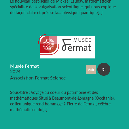
Le nouveau best-seller de Mickaël Launay, mathématicien
spécialiste de la vulgarisation scientifique, qui nous explique
de façon claire et précise la… physique quantique[...]
Musée Fermat
Voir
3+
2024
Association Fermat Science
Sous-titre : Voyage au coeur du patrimoine et des
mathématiques Situé à Beaumont-de-Lomagne (Occitanie),
ce lieu unique rend hommage à Pierre de Fermat, célèbre
mathématicien du[...]