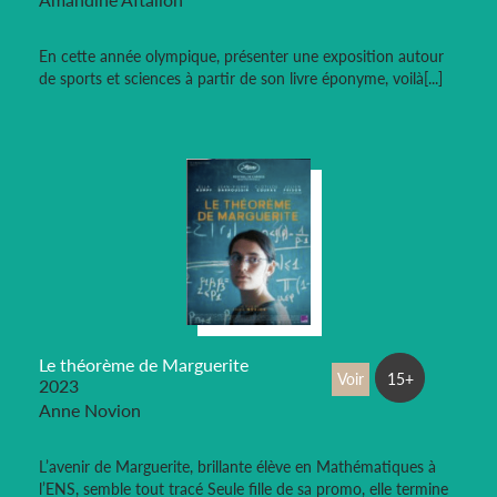
En cette année olympique, présenter une exposition autour
de sports et sciences à partir de son livre éponyme, voilà[...]
Le théorème de Marguerite
Voir
15+
2023
Anne Novion
L’avenir de Marguerite, brillante élève en Mathématiques à
l’ENS, semble tout tracé Seule fille de sa promo, elle termine