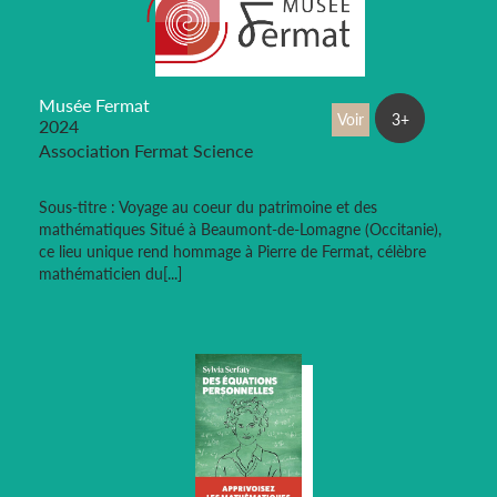
Musée Fermat
Voir
3+
2024
Association Fermat Science
Sous-titre : Voyage au coeur du patrimoine et des
mathématiques Situé à Beaumont-de-Lomagne (Occitanie),
ce lieu unique rend hommage à Pierre de Fermat, célèbre
mathématicien du[...]