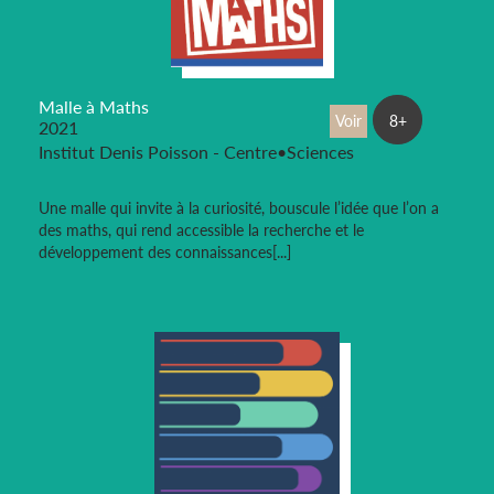
Malle à Maths
Voir
8+
2021
Institut Denis Poisson - Centre•Sciences
Une malle qui invite à la curiosité, bouscule l’idée que l’on a
des maths, qui rend accessible la recherche et le
développement des connaissances[...]