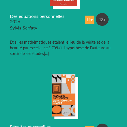
Des équations personnelles
Lire
13+
2026
Sylvia Serfaty
Et si les mathématiques étaient le lieu de la vérité et de la
beauté par excellence ? C’était l’hypothèse de l’auteure au
sortir de ses études[...]
Récoltes et semailles