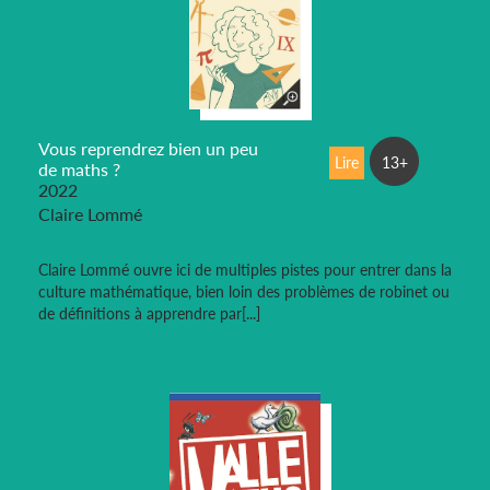
Vous reprendrez bien un peu
Lire
13+
de maths ?
2022
Claire Lommé
Claire Lommé ouvre ici de multiples pistes pour entrer dans la
culture mathématique, bien loin des problèmes de robinet ou
de définitions à apprendre par[...]