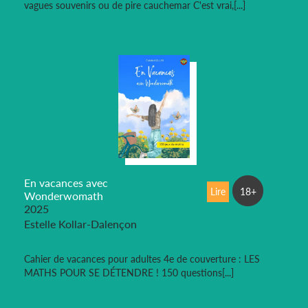
vagues souvenirs ou de pire cauchemar C'est vrai,[...]
En vacances avec
Lire
18+
Wonderwomath
2025
Estelle Kollar-Dalençon
Cahier de vacances pour adultes 4e de couverture : LES
MATHS POUR SE DÉTENDRE ! 150 questions[...]