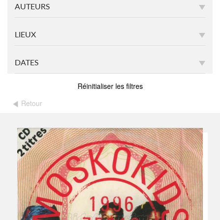
AUTEURS
LIEUX
DATES
Réinitialiser les filtres
Retour