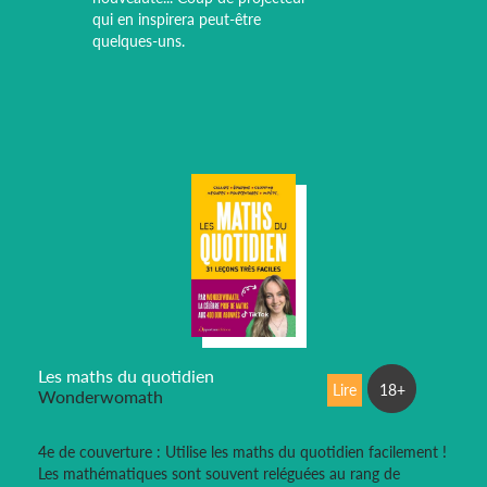
qui en inspirera peut-être
quelques-uns.
Les maths du quotidien
Lire
18+
Wonderwomath
4e de couverture : Utilise les maths du quotidien facilement !
Les mathématiques sont souvent reléguées au rang de