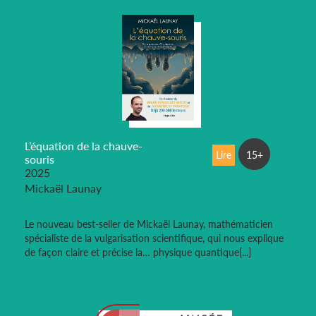
L’équation de la chauve-
Lire
15+
souris
2025
Mickaël Launay
Le nouveau best-seller de Mickaël Launay, mathématicien
spécialiste de la vulgarisation scientifique, qui nous explique
de façon claire et précise la… physique quantique[...]