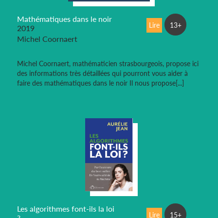
Mathématiques dans le noir
Lire
13+
2019
Michel Coornaert
Michel Coornaert, mathématicien strasbourgeois, propose ici
des informations très détaillées qui pourront vous aider à
faire des mathématiques dans le noir Il nous propose[...]
Les algorithmes font-ils la loi
Lire
15+
?