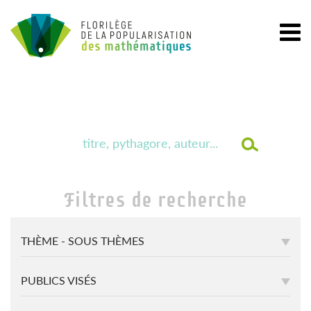
Filtres de recherche
THÈME - SOUS THÈMES
PUBLICS VISÉS