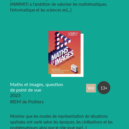
(MARMIT) a l'ambition de valoriser les mathématiques,
l'informatique et les sciences en[...]
Maths et images, question
Voir
13+
de point de vue
2023
IREM de Poitiers
Montrer que les modes de représentation de situations
spatiales ont varié selon les époques, les civilisations et les
problématiques ainsi que le rôle joué par[...]