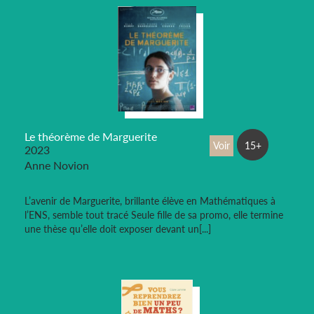
Le théorème de Marguerite
Voir
15+
2023
Anne Novion
L’avenir de Marguerite, brillante élève en Mathématiques à
l’ENS, semble tout tracé Seule fille de sa promo, elle termine
une thèse qu’elle doit exposer devant un[...]