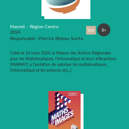
Marmit – Région Centre
Voir
8+
2024
Responsable : Pierrick Bideau-Sorita
Créée le 14 mars 2024, la Maison des Actions Régionales
pour les Mathématiques, l'Informatique et leurs inTeractions
(MARMIT) a l'ambition de valoriser les mathématiques,
l'informatique et les sciences en[...]