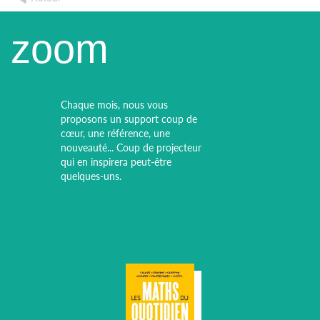
zoom
Chaque mois, nous vous
proposons un support coup de
cœur, une référence, une
nouveauté... Coup de projecteur
qui en inspirera peut-être
quelques-uns.