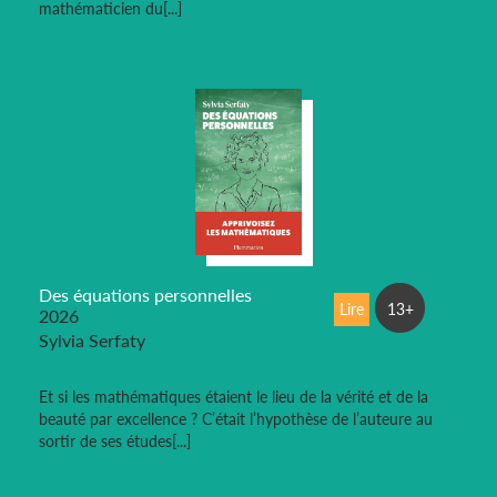
mathématicien du[...]
Des équations personnelles
Lire
13+
2026
Sylvia Serfaty
Et si les mathématiques étaient le lieu de la vérité et de la
beauté par excellence ? C’était l’hypothèse de l’auteure au
sortir de ses études[...]