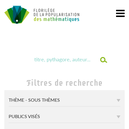
Filtres de recherche
THÈME - SOUS THÈMES
PUBLICS VISÉS