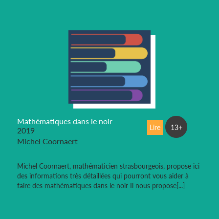
Mathématiques dans le noir
Lire
13+
2019
Michel Coornaert
Michel Coornaert, mathématicien strasbourgeois, propose ici
des informations très détaillées qui pourront vous aider à
faire des mathématiques dans le noir Il nous propose[...]