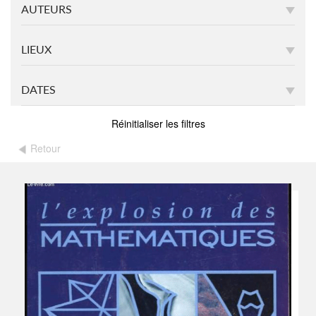
AUTEURS
LIEUX
DATES
Réinitialiser les filtres
Retour