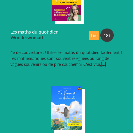
Les maths du quotidien
Lire
18+
Wonderwomath
4e de couverture : Utilise les maths du quotidien facilement !
Les mathématiques sont souvent reléguées au rang de
vagues souvenirs ou de pire cauchemar C'est vrai,[...]