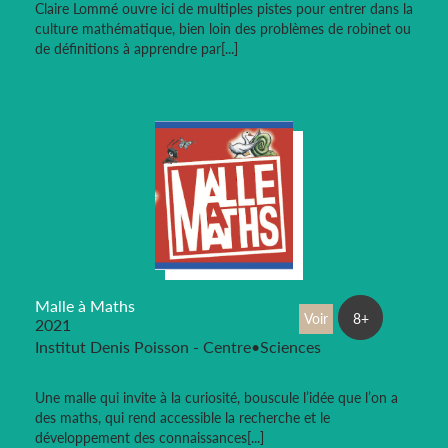
Claire Lommé ouvre ici de multiples pistes pour entrer dans la
culture mathématique, bien loin des problèmes de robinet ou
de définitions à apprendre par[...]
Malle à Maths
Voir
8+
2021
Institut Denis Poisson - Centre•Sciences
Une malle qui invite à la curiosité, bouscule l’idée que l’on a
des maths, qui rend accessible la recherche et le
développement des connaissances[...]