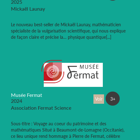
2025
Mickaël Launay
Le nouveau best-seller de Mickaël Launay, mathématicien
spécialiste de la vulgarisation scientifique, qui nous explique
de façon claire et précise la… physique quantique[...]
Musée Fermat
Voir
3+
2024
Association Fermat Science
Sous-titre : Voyage au coeur du patrimoine et des
mathématiques Situé à Beaumont-de-Lomagne (Occitanie),
ce lieu unique rend hommage à Pierre de Fermat, célèbre