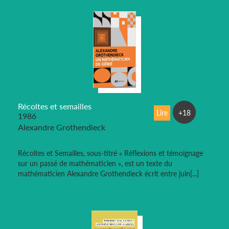
Récoltes et semailles
Lire
+18
1986
Alexandre Grothendieck
Récoltes et Semailles, sous-titré « Réflexions et témoignage
sur un passé de mathématicien », est un texte du
mathématicien Alexandre Grothendieck écrit entre juin[...]