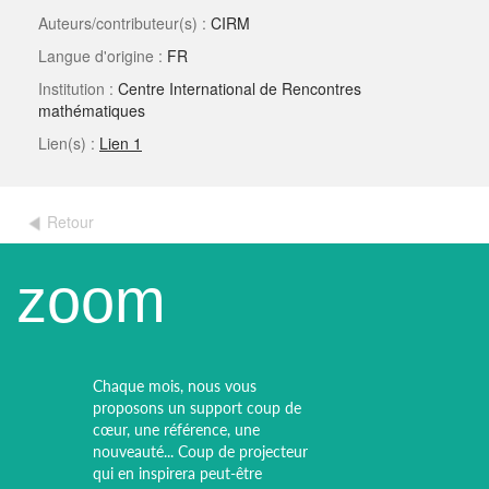
Auteurs/contributeur(s) :
CIRM
Langue d'origine :
FR
Institution :
Centre International de Rencontres
mathématiques
Lien(s) :
Lien 1
Retour
zoom
Chaque mois, nous vous
proposons un support coup de
cœur, une référence, une
nouveauté... Coup de projecteur
qui en inspirera peut-être