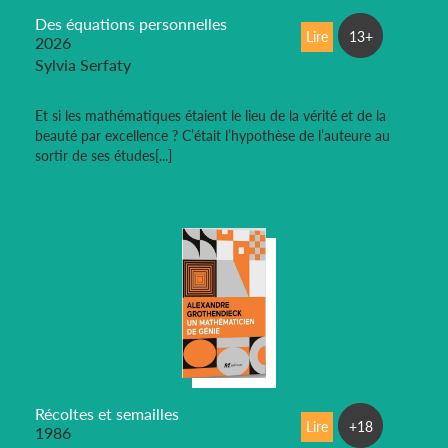
Des équations personnelles
Lire
13+
2026
Sylvia Serfaty
Et si les mathématiques étaient le lieu de la vérité et de la
beauté par excellence ? C’était l’hypothèse de l’auteure au
sortir de ses études[...]
Récoltes et semailles
Lire
+18
1986