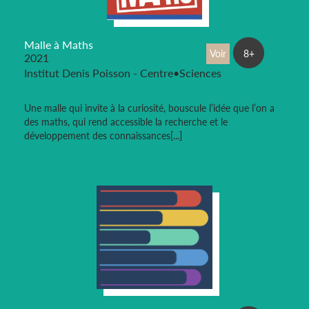
Malle à Maths
Voir
8+
2021
Institut Denis Poisson - Centre•Sciences
Une malle qui invite à la curiosité, bouscule l’idée que l’on a
des maths, qui rend accessible la recherche et le
développement des connaissances[...]