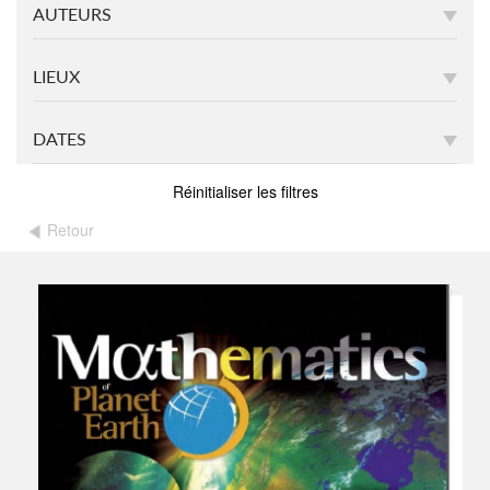
AUTEURS
LIEUX
DATES
Réinitialiser les filtres
Retour