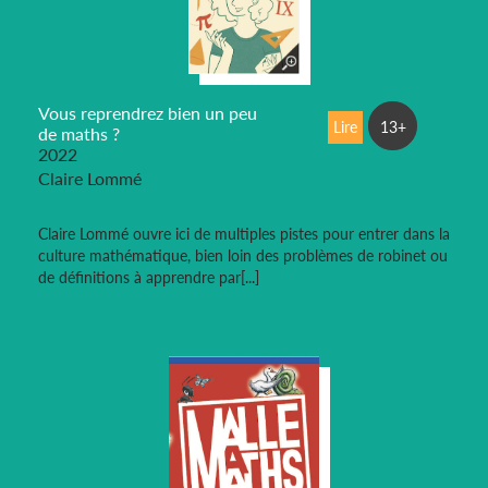
Vous reprendrez bien un peu
Lire
13+
de maths ?
2022
Claire Lommé
Claire Lommé ouvre ici de multiples pistes pour entrer dans la
culture mathématique, bien loin des problèmes de robinet ou
de définitions à apprendre par[...]