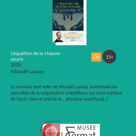
L’équation de la chauve-
Lire
15+
souris
2025
Mickaël Launay
Le nouveau best-seller de Mickaël Launay, mathématicien
spécialiste de la vulgarisation scientifique, qui nous explique
de façon claire et précise la… physique quantique[...]