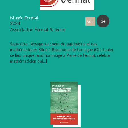
Musée Fermat
Voir
3+
2024
Association Fermat Science
Sous-titre : Voyage au coeur du patrimoine et des
mathématiques Situé à Beaumont-de-Lomagne (Occitanie),
ce lieu unique rend hommage à Pierre de Fermat, célèbre
mathématicien du[...]