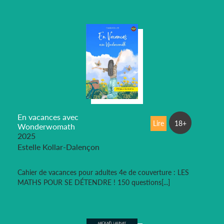
En vacances avec
Lire
18+
Wonderwomath
2025
Estelle Kollar-Dalençon
Cahier de vacances pour adultes 4e de couverture : LES
MATHS POUR SE DÉTENDRE ! 150 questions[...]