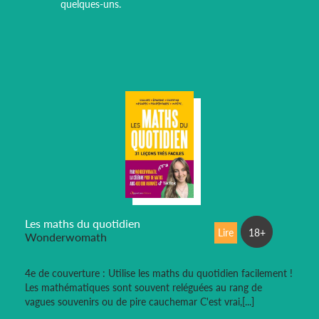
quelques-uns.
Les maths du quotidien
Lire
18+
Wonderwomath
4e de couverture : Utilise les maths du quotidien facilement !
Les mathématiques sont souvent reléguées au rang de
vagues souvenirs ou de pire cauchemar C'est vrai,[...]