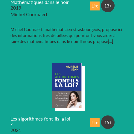
Mathématiques dans le noir
Lire
13+
2019
Michel Coornaert
Michel Coornaert, mathématicien strasbourgeois, propose ici
des informations très détaillées qui pourront vous aider à
faire des mathématiques dans le noir Il nous propose[...]
Les algorithmes font-ils la loi
Lire
15+
?
2021