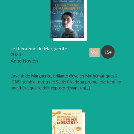
Le théorème de Marguerite
Voir
15+
2023
Anne Novion
L’avenir de Marguerite, brillante élève en Mathématiques à
l’ENS, semble tout tracé Seule fille de sa promo, elle termine
une thèse qu’elle doit exposer devant un[...]