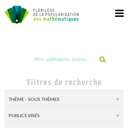
Filtres de recherche
THÈME - SOUS THÈMES
PUBLICS VISÉS