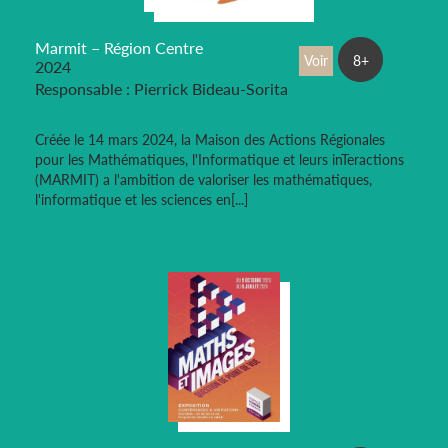
Marmit – Région Centre
Voir
8+
2024
Responsable : Pierrick Bideau-Sorita
Créée le 14 mars 2024, la Maison des Actions Régionales
pour les Mathématiques, l'Informatique et leurs inTeractions
(MARMIT) a l'ambition de valoriser les mathématiques,
l'informatique et les sciences en[...]