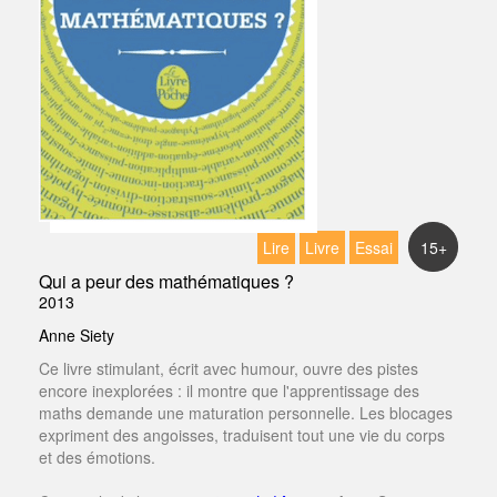
Lire
Livre
Essai
15+
Qui a peur des mathématiques ?
2013
Anne Siety
Ce livre stimulant, écrit avec humour, ouvre des pistes
encore inexplorées : il montre que l'apprentissage des
maths demande une maturation personnelle. Les blocages
expriment des angoisses, traduisent tout une vie du corps
et des émotions.