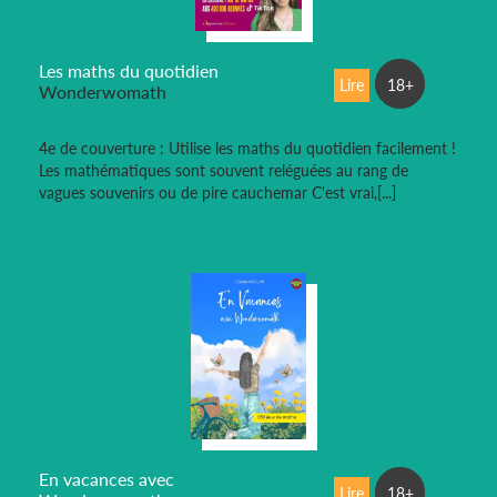
Les maths du quotidien
Lire
18+
Wonderwomath
4e de couverture : Utilise les maths du quotidien facilement !
Les mathématiques sont souvent reléguées au rang de
vagues souvenirs ou de pire cauchemar C'est vrai,[...]
En vacances avec
Lire
18+