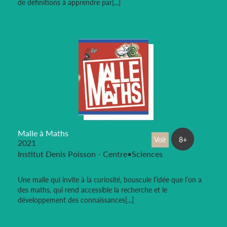
de définitions à apprendre par[...]
Malle à Maths
Voir
8+
2021
Institut Denis Poisson - Centre•Sciences
Une malle qui invite à la curiosité, bouscule l’idée que l’on a
des maths, qui rend accessible la recherche et le
développement des connaissances[...]