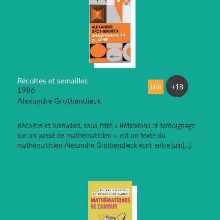
Récoltes et semailles
Lire
+18
1986
Alexandre Grothendieck
Récoltes et Semailles, sous-titré « Réflexions et témoignage
sur un passé de mathématicien », est un texte du
mathématicien Alexandre Grothendieck écrit entre juin[...]