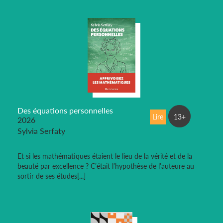
Des équations personnelles
Lire
13+
2026
Sylvia Serfaty
Et si les mathématiques étaient le lieu de la vérité et de la
beauté par excellence ? C’était l’hypothèse de l’auteure au
sortir de ses études[...]