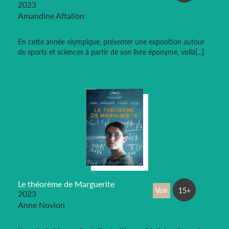
2023
Amandine Aftalion
En cette année olympique, présenter une exposition autour
de sports et sciences à partir de son livre éponyme, voilà[...]
Le théorème de Marguerite
Voir
15+
2023
Anne Novion