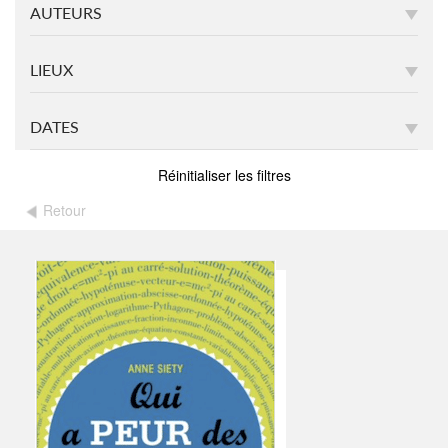
AUTEURS
LIEUX
DATES
Réinitialiser les filtres
Retour