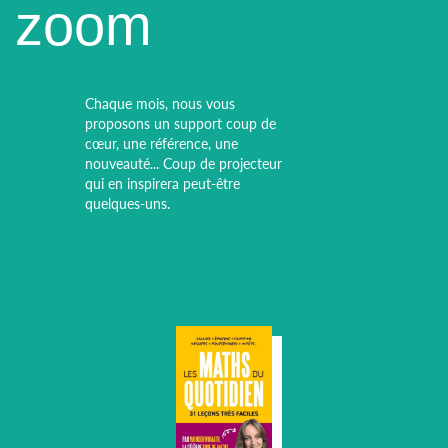
zoom
Chaque mois, nous vous
proposons un support coup de
cœur, une référence, une
nouveauté... Coup de projecteur
qui en inspirera peut-être
quelques-uns.