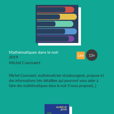
Mathématiques dans le noir
Lire
13+
2019
Michel Coornaert
Michel Coornaert, mathématicien strasbourgeois, propose ici
des informations très détaillées qui pourront vous aider à
faire des mathématiques dans le noir Il nous propose[...]