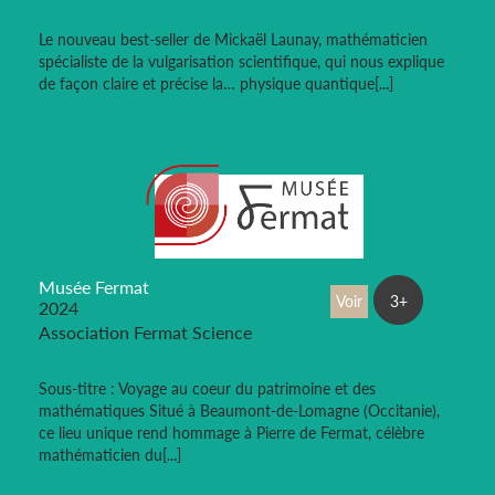
Le nouveau best-seller de Mickaël Launay, mathématicien
spécialiste de la vulgarisation scientifique, qui nous explique
de façon claire et précise la… physique quantique[...]
Musée Fermat
Voir
3+
2024
Association Fermat Science
Sous-titre : Voyage au coeur du patrimoine et des
mathématiques Situé à Beaumont-de-Lomagne (Occitanie),
ce lieu unique rend hommage à Pierre de Fermat, célèbre
mathématicien du[...]