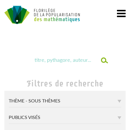
Filtres de recherche
THÈME - SOUS THÈMES
PUBLICS VISÉS