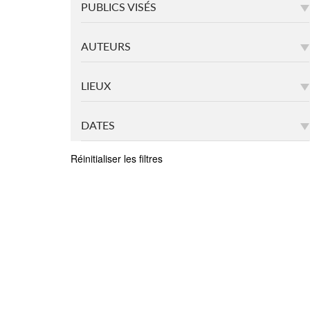
PUBLICS VISÉS
AUTEURS
LIEUX
DATES
Réinitialiser les filtres